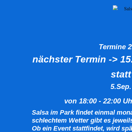
Termine 2
nächster Termin -> 15
statt
5.Sep.
von 18:00 - 22:00 Uh
Salsa im Park findet einmal monat
schlechtem Wetter gibt es jewei
Ob ein Event stattfindet, wird s