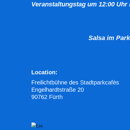
Veranstaltungstag um 12:00 Uhr 
Salsa im Park
Location:
Freilichtbühne des Stadtparkcafès
Engelhardtstraße 20
90762 Fürth