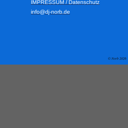
IMPRESSUM / Datenschutz
info@dj-norb.de
© Norb 2026